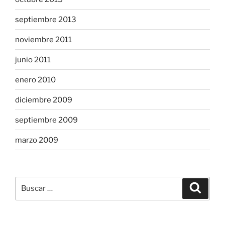
septiembre 2013
noviembre 2011
junio 2011
enero 2010
diciembre 2009
septiembre 2009
marzo 2009
Buscar
Buscar
por: