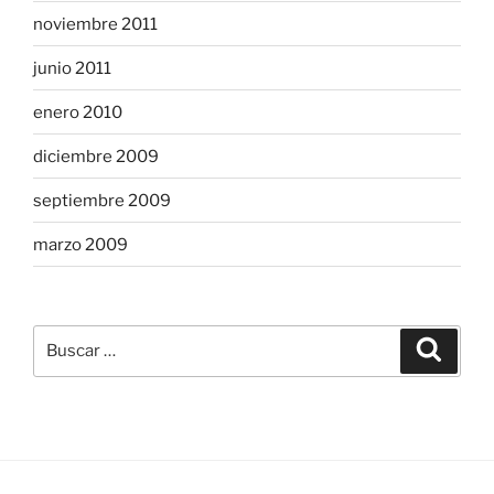
noviembre 2011
junio 2011
enero 2010
diciembre 2009
septiembre 2009
marzo 2009
Buscar
Buscar
por: